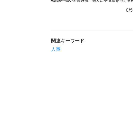
関連キーワード
人事