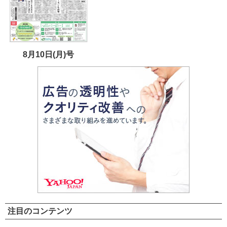
8月10日(月)号
注目のコンテンツ