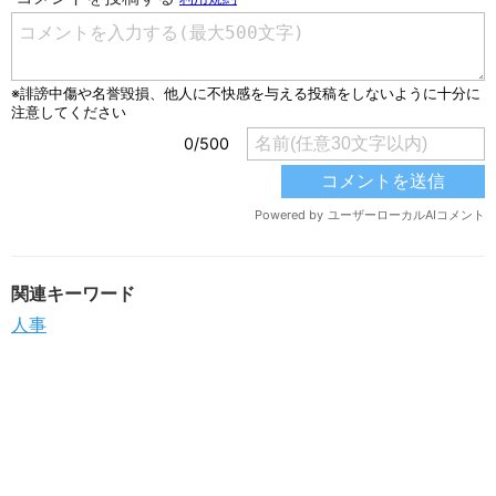
関連キーワード
人事