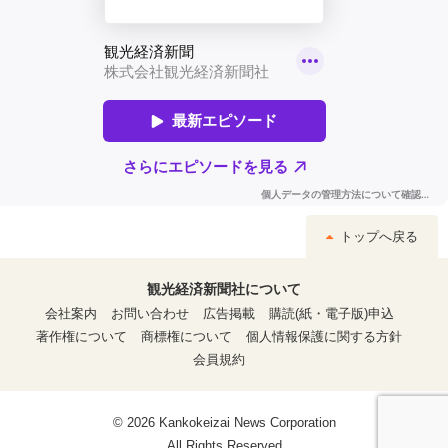
トップへ戻る
観光経済新聞社について
会社案内
お問い合わせ
広告掲載
購読(紙・電子版)申込
著作権について
商標権について
個人情報保護に関する方針
会員規約
© 2026 Kankokeizai News Corporation
All Rights Reserved