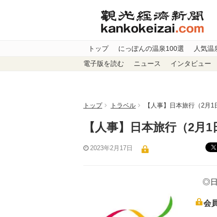
トップ
にっぽんの温泉100選
人気温
電子版を読む
ニュース
インタビュー
トップ
トラベル
【人事】日本旅行（2月1
【人事】日本旅行（2月1
2023年2月17日
◎日
会