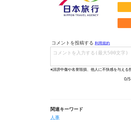
関連キーワード
人事