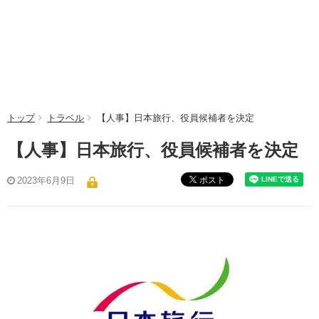
トップ
トラベル
【人事】日本旅行、役員候補者を決定
【人事】日本旅行、役員候補者を決定
ポスト
2023年6月9日