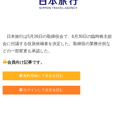
日本旅行は5月26日の取締役会で、6月30日の臨時株主総
会に付議する役員候補者を決定した。取締役の業務分担な
どの一部変更も承認した。
会員向け記事です。
無料登録して全文を読む
ログインして全文を読む