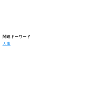
関連キーワード
人事