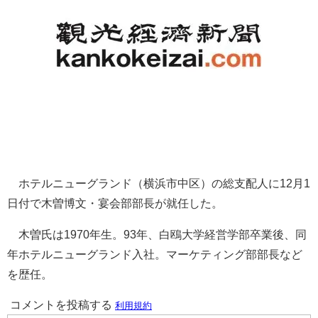
ホテルニューグランド（横浜市中区）の総支配人に12月1
日付で木曽博文・宴会部部長が就任した。
木曽氏は1970年生。93年、白鴎大学経営学部卒業後、同
年ホテルニューグランド入社。マーケティング部部長など
を歴任。