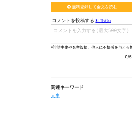
無料登録して全文を読む
関連キーワード
人事