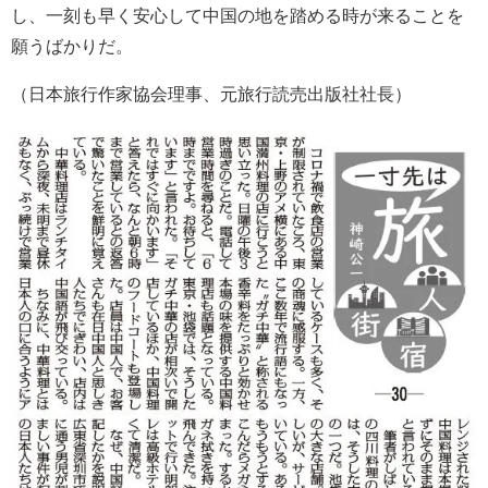
し、一刻も早く安心して中国の地を踏める時が来ることを
願うばかりだ。
（日本旅行作家協会理事、元旅行読売出版社社長）