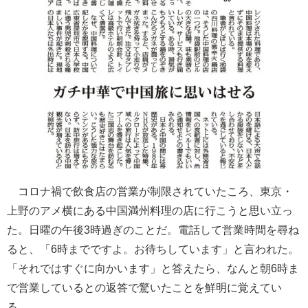
コロナ禍で飲食店の営業が制限されていたころ、東京・
上野のアメ横にある中国満州料理の店に行こうと思い立っ
た。日曜の午後3時過ぎのことだ。電話して営業時間を尋ね
ると、「6時までですよ。お待ちしています」と言われた。
「それではすぐに向かいます」と答えたら、なんと朝6時ま
で営業しているとの返答で驚いたことを鮮明に覚えてい
る。