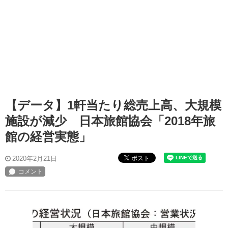
【データ】1軒当たり総売上高、大規模
施設が減少 日本旅館協会「2018年旅
館の経営実態」
ポスト
2020年2月21日