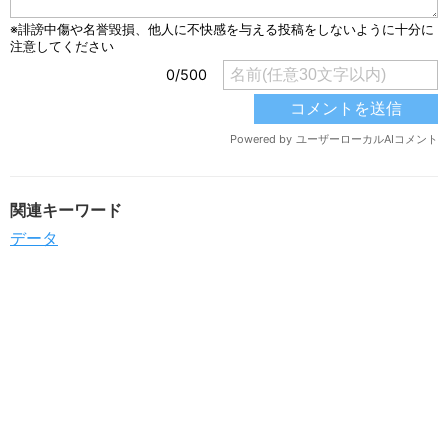
関連キーワード
データ