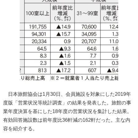
日本旅館協会は1月30日、会員施設を対象にした2019年
度版「営業状況等統計調査」の結果を発表した。旅館の事
業年度決算を基にした18年度の営業状況を集計した結果。
有効回答施設数は前年度比36軒減の162軒だった。主な内
容を紹介する。