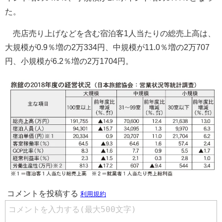
た。
売店売り上げなどを含む宿泊客1人当たりの総売上高は、
大規模が0.9％増の2万334円、中規模が11.0％増の2万707
円、小規模が6.2％増の2万1704円。