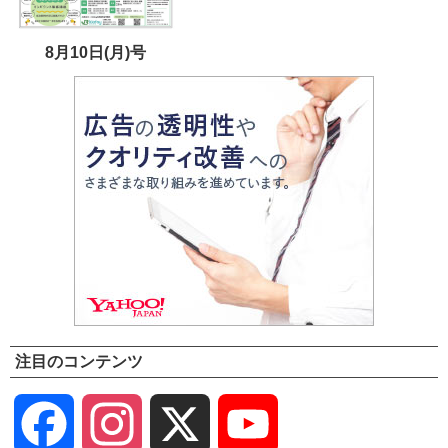
8月10日(月)号
注目のコンテンツ
Facebook
Instagram
X
YouTube