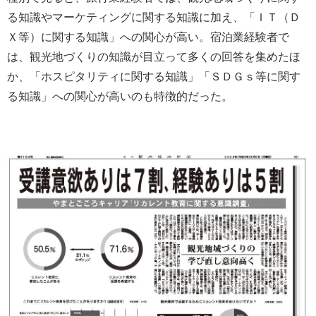
る知識やマーケティングに関する知識に加え、「ＩＴ（Ｄ
Ｘ等）に関する知識」への関心が高い。宿泊業経験者で
は、観光地づくりの知識が目立って多くの回答を集めたほ
か、「ホスピタリティに関する知識」「ＳＤＧｓ等に関す
る知識」への関心が高いのも特徴的だった。