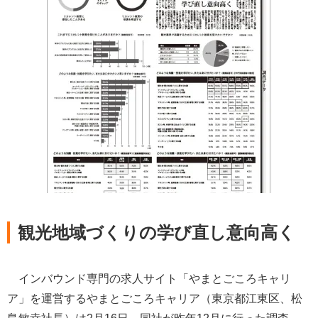
観光地域づくりの学び直し意向高く
インバウンド専門の求人サイト「やまとごころキャリ
ア」を運営するやまとごころキャリア（東京都江東区、松