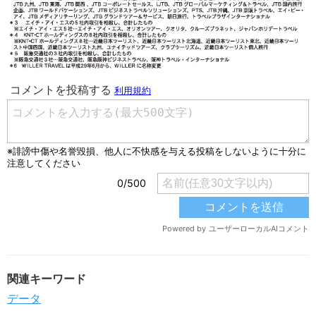
関連キーワード
データ