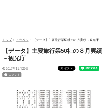
トップ
トラベル
【データ】主要旅行業50社の８月実績～観光庁
【データ】主要旅行業50社の８月実績
～観光庁
ポスト
2017年11月29日