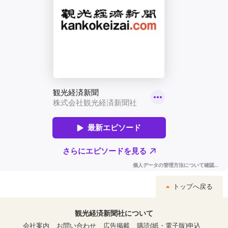
トップへ戻る
観光経済新聞社について
会社案内
お問い合わせ
広告掲載
購読(紙・電子版)申込