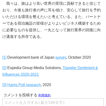
我々は、旅はより良い世界の実現に貢献できると信じて
おり、今後も旅行者の声に耳を傾け、安心して旅行を予約
いただける環境を整えたいと考えている。また、パートナ
ーである宿泊施設の皆様がよりよいビジネス構築するため
に必要なものを提供し、一丸となって旅行業界の回復に向
け邁進する所存である。
[1]
Development bank of Japan
survey
, October 2020
[2]
Expedia Group Media Solutions,
Traveler Sentiment &
Influences 2020-2021
[3]
Harris Poll research
, 2020