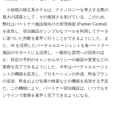
小規模の独立系ホテルは、テクノロジーを導入する際の
最大の課題として、その複雑さを挙げている。このため、
弊社はパートナー施設様向けの管理画面 (Partner Central)
を改良し、宿泊施設がシンプルなツールを利用してデータ
に基づいた判断を素早く行うことができるようにした。ま
た、AI を活用したバーチャルエージェントを各パートナー
施設のサポートにも活用し、一般的な質問への回答のほ
か、特定の予約のキャンセルポリシーの確認や変更などの
業務を完了できるようにした。今年はバーチャルエージェ
ントの機能を拡充し、プロモーションの作成、料金プラン
の追加、料金および在庫の検索などの機能を追加する予定
だ。この機能により、パートナー宿泊施設は、いつでもオ
ンラインで業務を素早く完了できるようになる。