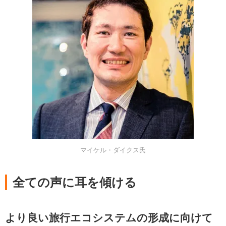
マイケル・ダイクス氏
全ての声に耳を傾ける
より良い旅行エコシステムの形成に向けて