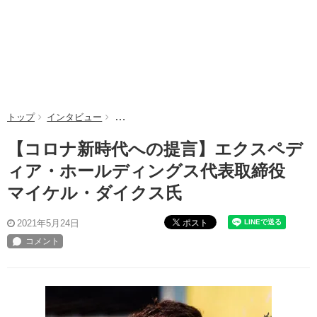
トップ
インタビュー
【コロナ新時代への提言】エクスペディア・ホー
【コロナ新時代への提言】エクスペデ
ィア・ホールディングス代表取締役
マイケル・ダイクス氏
ポスト
2021年5月24日