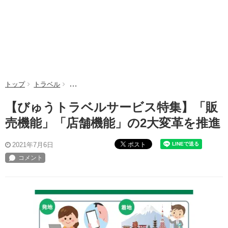
トップ
トラベル
【びゅうトラベルサービス特集】「販売機能」「店舗
【びゅうトラベルサービス特集】「販
売機能」「店舗機能」の2大変革を推進
ポスト
2021年7月6日