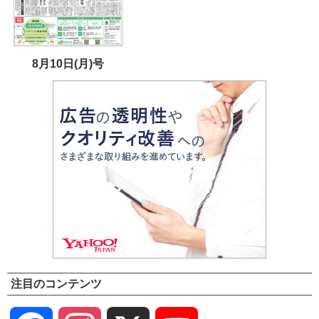
8月10日(月)号
注目のコンテンツ