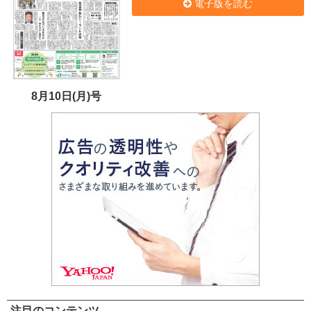
電子版を読む
8月10日(月)号
注目のコンテンツ