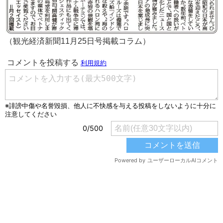
（観光経済新聞11月25日号掲載コラム）