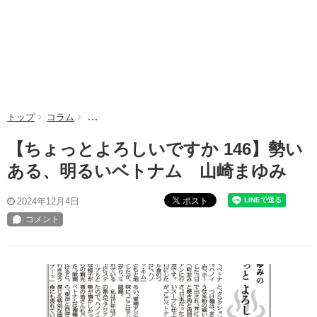
トップ
コラム
【ちょっとよろしいですか 146】勢いある、明るいベ
【ちょっとよろしいですか 146】勢い
ある、明るいベトナム 山崎まゆみ
ポスト
2024年12月4日