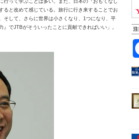
に行って学ぶことは多い。また、日本の『おもてなし
すると改めて感じている。旅行に行き来することでお
。そして、さらに世界は小さくなり、1つになり、平
力』でJTBがそういったことに貢献できればいい」。
注