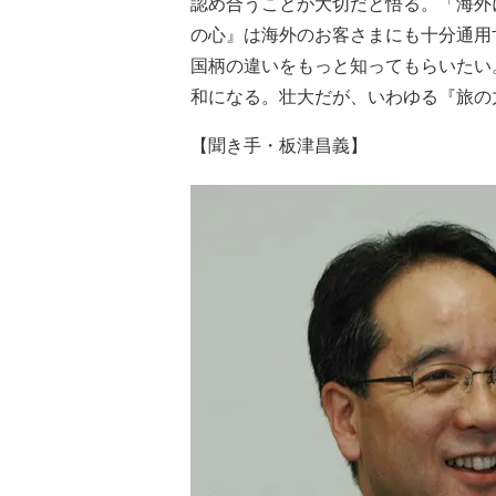
認め合うことが大切だと悟る。「海外
の心』は海外のお客さまにも十分通用
国柄の違いをもっと知ってもらいたい
和になる。壮大だが、いわゆる『旅の
【聞き手・板津昌義】