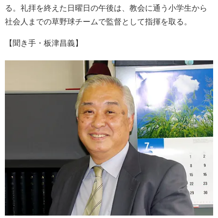
る。礼拝を終えた日曜日の午後は、教会に通う小学生から
社会人までの草野球チームで監督として指揮を取る。
【聞き手・板津昌義】