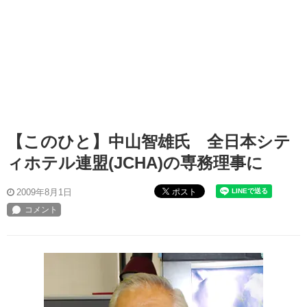
【このひと】中山智雄氏 全日本シテ
ィホテル連盟(JCHA)の専務理事に
ポスト
2009年8月1日