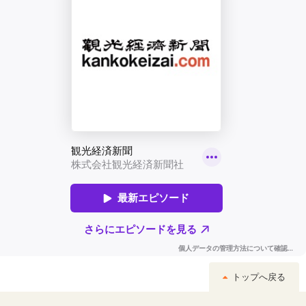
トップへ戻る