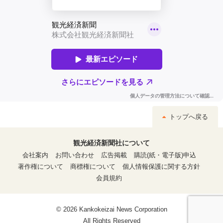
トップへ戻る
観光経済新聞社について
会社案内
お問い合わせ
広告掲載
購読(紙・電子版)申込
著作権について
商標権について
個人情報保護に関する方針
会員規約
© 2026 Kankokeizai News Corporation
All Rights Reserved