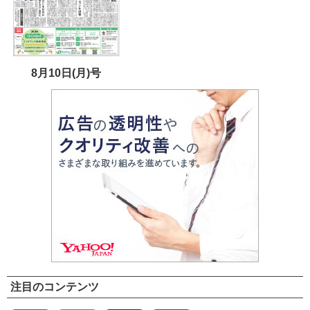
8月10日(月)号
注目のコンテンツ