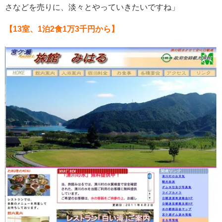
さなどを売りに、淡々とやっていきたいですね」
【13室、1泊2食1万3千円から】