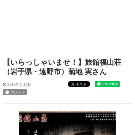
【いらっしゃいませ！】旅館福山荘
（岩手県・遠野市）菊地 実さん
ポスト
2016年1月1日