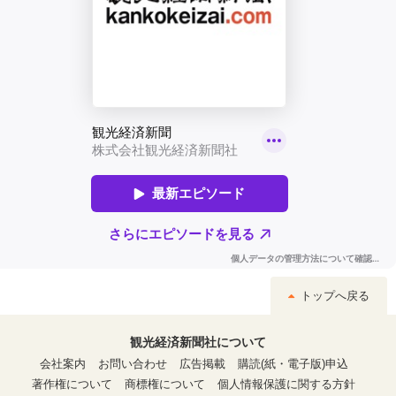
トップへ戻る
観光経済新聞社について
会社案内
お問い合わせ
広告掲載
購読(紙・電子版)申込
著作権について
商標権について
個人情報保護に関する方針