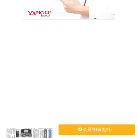
会員登録(無料)