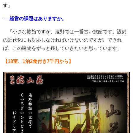
す」
──経営の課題はありますか。
「小さな旅館ですが、遠野では一番古い旅館です。設備
の近代化にも対応しなければいけないのですが、できれ
ば、この建物をずっと残していきたいと思っています」
【18室、1泊2食付き7千円から】