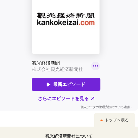
トップへ戻る
観光経済新聞社について