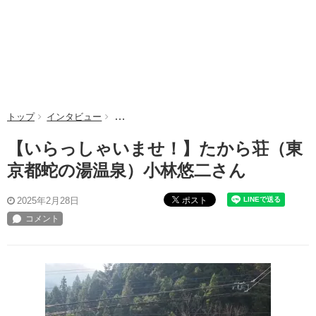
トップ
インタビュー
【いらっしゃいませ！】たから荘（東京都蛇の湯
【いらっしゃいませ！】たから荘（東
京都蛇の湯温泉）小林悠二さん
ポスト
2025年2月28日