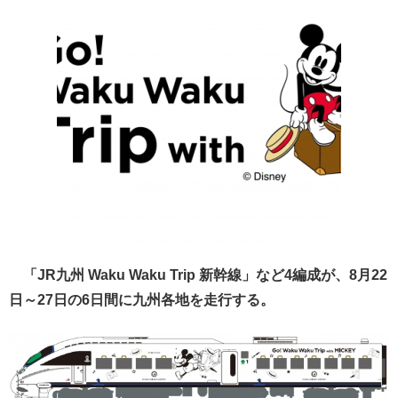
「JR九州 Waku Waku Trip 新幹線」など4編成が、8月22
日～27日の6日間に九州各地を走行する。