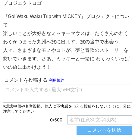
プロジェクトロゴ
『Go! Waku Waku Trip with MICKEY』プロジェクトについ
て
楽しいことが大好きなミッキーマウスは、たくさんのわく
わくがつまった九州へ旅に出ます。旅の途中で出会う
人々、さまざまなモノやコトが、夢と冒険のストーリーを
紡いでいきます。さあ、ミッキーと一緒に わくわくいっぱ
いの旅に出かけよう！