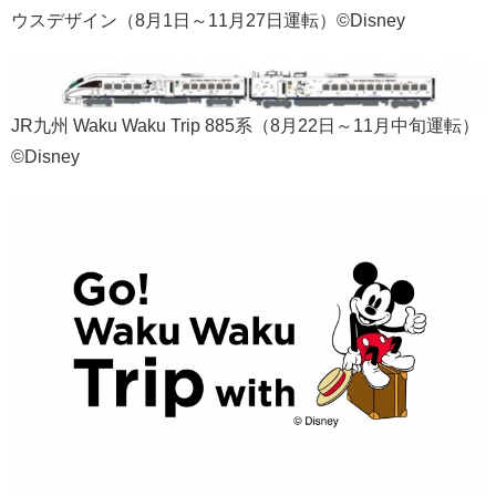
ウスデザイン（8月1日～11月27日運転）©Disney
JR九州 Waku Waku Trip 885系（8月22日～11月中旬運転）
©Disney