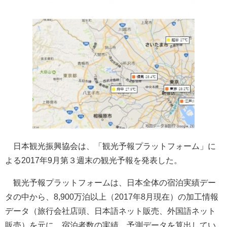
日本観光振興協会は、「観光予報プラットフォーム」に
よる2017年9月第３週末の観光予報を発表した。
観光予報プラットフォームは、日本全体の宿泊実績デー
タの中から、8,900万泊以上（2017年8月現在）の加工情報
データ（旅行会社店頭、日本語ネット販売、外国語ネット
販売）を元に、宿泊者数の実績、予測データを算出してい