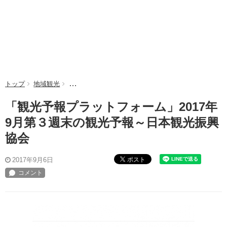
トップ
地域観光
「観光予報プラットフォーム」2017年9月第３週末
「観光予報プラットフォーム」2017年
9月第３週末の観光予報～日本観光振興
協会
ポスト
2017年9月6日