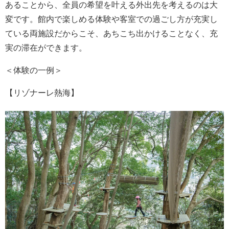
あることから、全員の希望を叶える外出先を考えるのは大
変です。館内で楽しめる体験や客室での過ごし方が充実し
ている両施設だからこそ、あちこち出かけることなく、充
実の滞在ができます。
＜体験の一例＞
【リゾナーレ熱海】