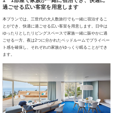
1 1部屋で家族が一緒に宿泊でき、快適に
過ごせる広い客室を用意します
本プランでは、三世代の大人数旅行でも一緒に宿泊するこ
とができ、快適に過ごせる広い客室を用意します。日中は
ゆったりとしたリビングスペースで家族一緒に賑やかに過
ごせる一方、夜は2つに分かれたベッドルームでプライベー
ト感を確保し、それぞれの家族がゆっくり眠ることができ
ます。