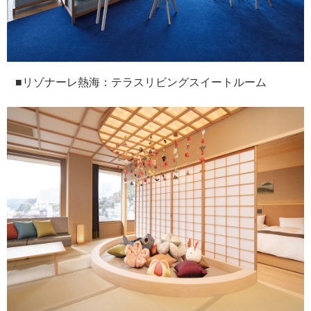
■リゾナーレ熱海：テラスリビングスイートルーム