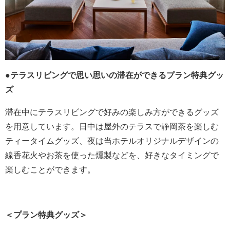
●テラスリビングで思い思いの滞在ができるプラン特典グッ
ズ
滞在中にテラスリビングで好みの楽しみ方ができるグッズ
を用意しています。日中は屋外のテラスで静岡茶を楽しむ
ティータイムグッズ、夜は当ホテルオリジナルデザインの
線香花火やお茶を使った燻製などを、好きなタイミングで
楽しむことができます。
＜プラン特典グッズ＞