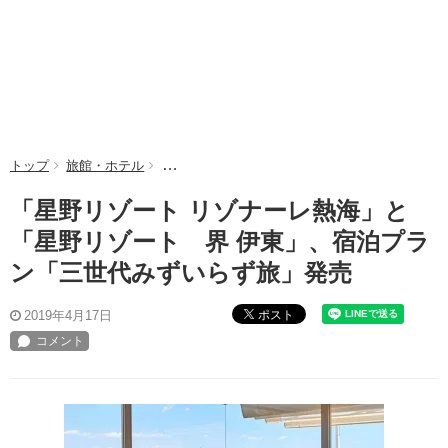
トップ
旅館・ホテル
「星野リゾート リゾナーレ熱海」と「星野リゾ
「星野リゾート リゾナーレ熱海」と
「星野リゾート 界 伊東」、宿泊プラ
ン「三世代みずいらず旅」発売
ポスト
2019年4月17日