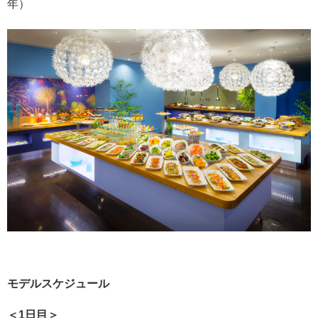
年）
モデルスケジュール
＜1日目＞