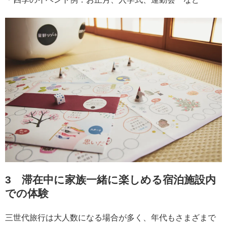
3 滞在中に家族一緒に楽しめる宿泊施設内
での体験
三世代旅行は大人数になる場合が多く、年代もさまざまで