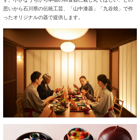
思いから石川県の伝統工芸、「山中漆器」「九谷焼」で作
ったオリジナルの器で提供します。