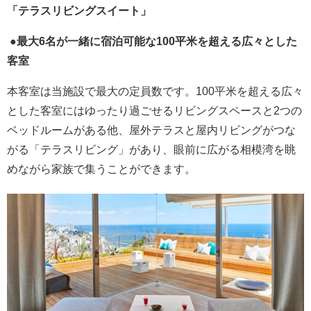
「テラスリビングスイート」
●最大6名が一緒に宿泊可能な100平米を超える広々とした
客室
本客室は当施設で最大の定員数です。100平米を超える広々
とした客室にはゆったり過ごせるリビングスペースと2つの
ベッドルームがある他、屋外テラスと屋内リビングがつな
がる「テラスリビング」があり、眼前に広がる相模湾を眺
めながら家族で集うことができます。