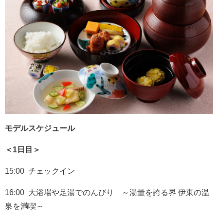
モデルスケジュール
＜1日目＞
15:00 チェックイン
16:00 大浴場や足湯でのんびり ～湯量を誇る界 伊東の温
泉を満喫～