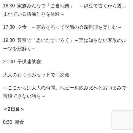
16:30 家族みんなで「ご当地楽」 ～伊豆で古くから親し
まれている椿油作りを体験～
17:30 夕食 ～家族そろって季節の会席料理を楽しむ～
19:30 客室で「思いだすごろく」～実は知らない家族のル
ーツを紐解く～
21:00 子供達就寝
大人のおつまみセットで二次会
～ここからは大人の時間。地ビール飲み比べとおつまみで
普段できない話を～
＜2日目＞
8:30 朝食