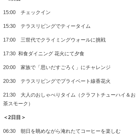
15:00 チェックイン
15:30 テラスリビングでティータイム
17:00 三世代でクライミングウォールに挑戦
17:30 和食ダイニング 花火にて夕食
20:00 家族で「思いだすごろく」にチャレンジ
20:30 テラスリビングでプライベート線香花火
21:30 大人のおしゃべりタイム（クラフトチューハイ＆お
茶スモーク）
＜2日目＞
06:30 朝日を眺めながら淹れたてコーヒーを楽しむ