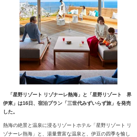
「星野リゾート リゾナーレ熱海」と「星野リゾート 界
伊東」は16日、宿泊プラン「三世代みずいらず旅」を発売
した。
熱海の絶景と温泉に浸るリゾートホテル「星野リゾート リ
ゾナーレ熱海」と、湯量豊富な温泉と、伊豆の四季を愉し