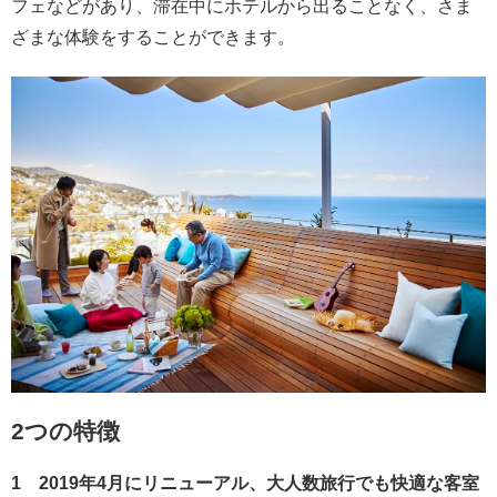
フェなどがあり、滞在中にホテルから出ることなく、さま
ざまな体験をすることができます。
2つの特徴
1 2019年4月にリニューアル、大人数旅行でも快適な客室