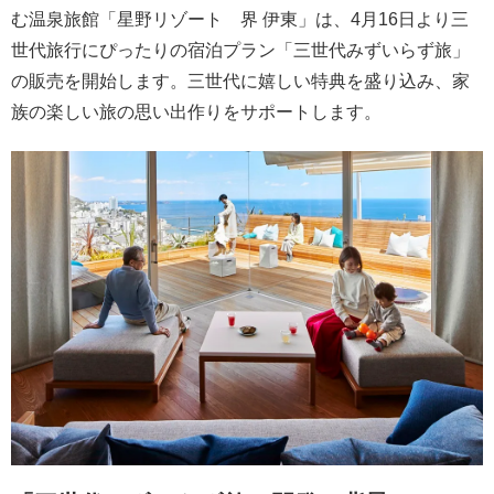
む温泉旅館「星野リゾート 界 伊東」は、4月16日より三
世代旅行にぴったりの宿泊プラン「三世代みずいらず旅」
の販売を開始します。三世代に嬉しい特典を盛り込み、家
族の楽しい旅の思い出作りをサポートします。