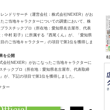
レンドリサーチ（運営会社：株式会社NEXER）がお
ったご当地キャラクターについての調査において、株
社プラスチックプロ（所在地：愛知県名古屋市、代表
役：中村 彩子）に所属する『西尾くん』が、「愛知県
注目のご当地キャラクター」の項目で第1位を獲得しま
果を公開
8
式会社NEXER）がおこなったご当地キャラクターに
スチックプロ（所在地：愛知県名古屋市、代表取締
ん』が、下記の項目で第1位を獲得しました。
クター