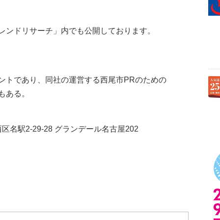
レンドリサーチ」内でも公開しております。
ントであり、同社の運営する西尾市PRのための
もある。
区名駅2-29-28 グランデール名古屋202