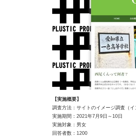
【実施概要】
調査方法：サイトのイメージ調査（イ
実施期間：2021年7月9日～10日
実施対象：男女
回答者数：1200