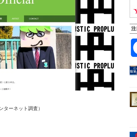
注
ンターネット調査）