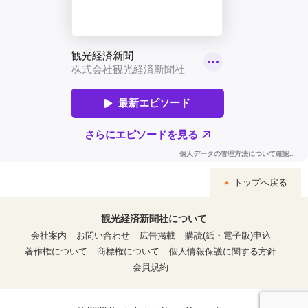
トップへ戻る
観光経済新聞社について
会社案内
お問い合わせ
広告掲載
購読(紙・電子版)申込
著作権について
商標権について
個人情報保護に関する方針
会員規約