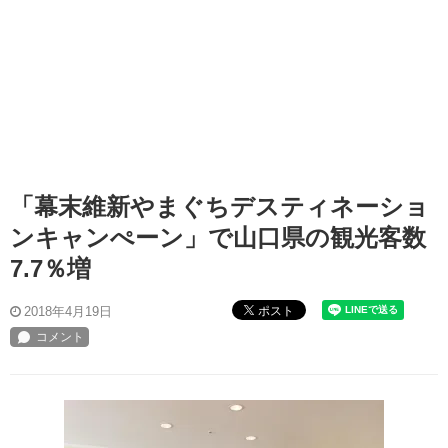
「幕末維新やまぐちデスティネーショ
ンキャンぺーン」で山口県の観光客数
7.7％増
ポスト
2018年4月19日