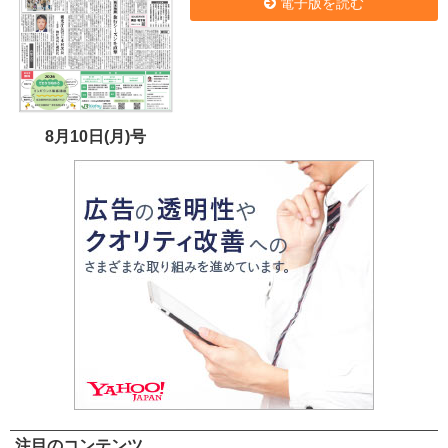
電子版を読む
8月10日(月)号
注目のコンテンツ