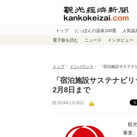
トップ
にっぽんの温泉100選
人気温
電子版を読む
ニュース
インタビュー
トップ
インバウンド
「宿泊施設サステナ
「宿泊施設サステナビリ
2月8日まで
2024年1月30日
観光
事業