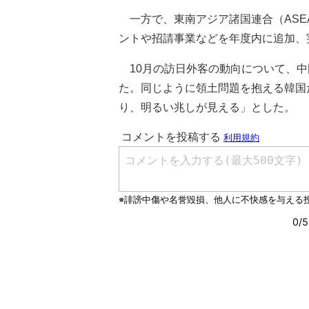
一方で、東南アジア諸国連合（ASEA
ントや招請事業などを年度内に追加、
10月の訪日外客の動向について、中
た。同じように領土問題を抱える韓国
り、明るい兆しが見える」とした。