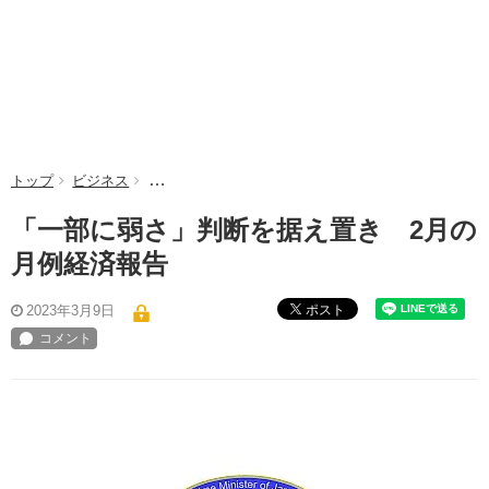
トップ
ビジネス
「一部に弱さ」判断を据え置き 2月の月例経済報告
「一部に弱さ」判断を据え置き 2月の
月例経済報告
ポスト
2023年3月9日