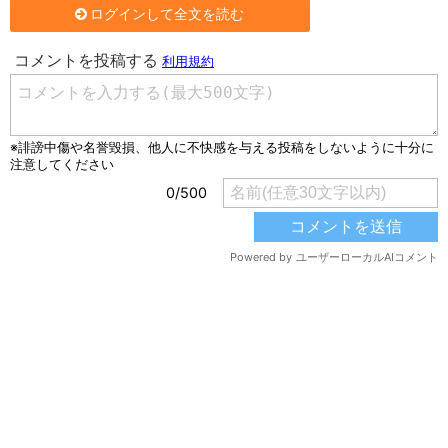
ログインして全文を読む