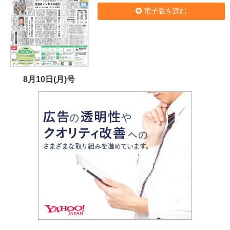
電子版を読む
8月10日(月)号