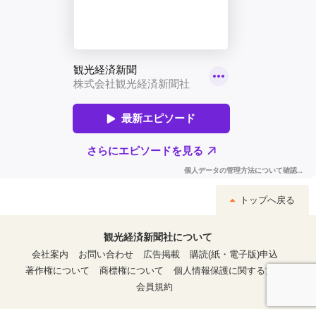
トップへ戻る
観光経済新聞社について
会社案内
お問い合わせ
広告掲載
購読(紙・電子版)申込
著作権について
商標権について
個人情報保護に関する方針
会員規約