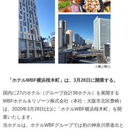
「ホテルWBF横浜桜木町」は、3月28日に開業する。
国内に27のホテル（グループ合計38ホテル）を展開する
WBFホテル＆リゾーツ株式会社（本社：大阪市北区豊崎）
は、2020年3月28日(土)に「ホテルWBF横浜桜木町」を開
業いたします。
当ホテルは、ホテルWBFグループでは初の神奈川県進出と