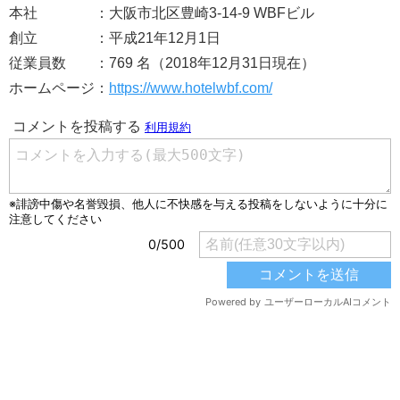
本社 ：大阪市北区豊崎3-14-9 WBFビル
創立 ：平成21年12月1日
従業員数 ：769 名（2018年12月31日現在）
ホームページ：
https://www.hotelwbf.com/