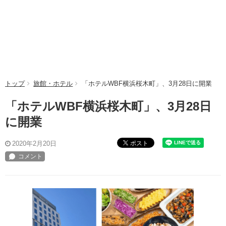
トップ
旅館・ホテル
「ホテルWBF横浜桜木町」、3月28日に開業
「ホテルWBF横浜桜木町」、3月28日
に開業
ポスト
2020年2月20日