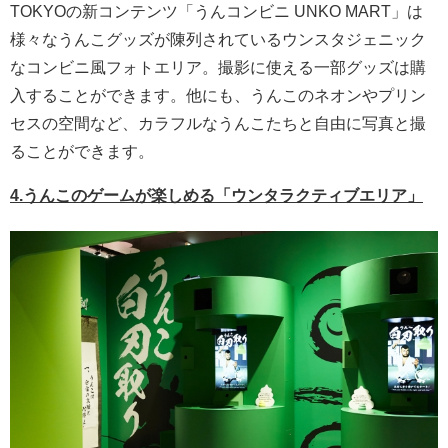
TOKYOの新コンテンツ「うんコンビニ UNKO MART」は
様々なうんこグッズが陳列されているウンスタジェニック
なコンビニ風フォトエリア。撮影に使える一部グッズは購
入することができます。他にも、うんこのネオンやプリン
セスの空間など、カラフルなうんこたちと自由に写真と撮
ることができます。
4.うんこのゲームが楽しめる「ウンタラクティブエリア」