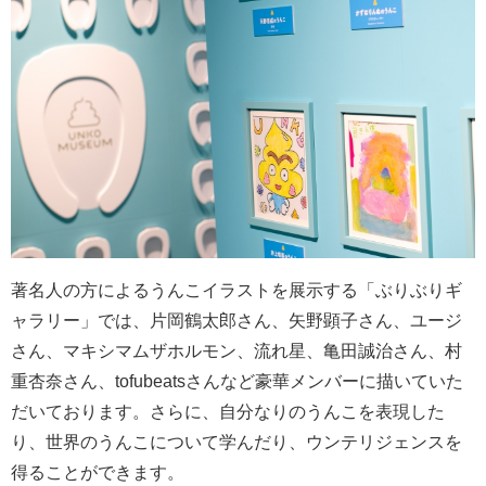
著名人の方によるうんこイラストを展示する「ぶりぶりギ
ャラリー」では、片岡鶴太郎さん、矢野顕子さん、ユージ
さん、マキシマムザホルモン、流れ星、亀田誠治さん、村
重杏奈さん、tofubeatsさんなど豪華メンバーに描いていた
だいております。さらに、自分なりのうんこを表現した
り、世界のうんこについて学んだり、ウンテリジェンスを
得ることができます。