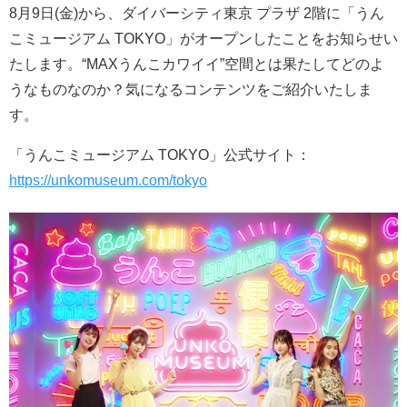
8月9日(金)から、ダイバーシティ東京 プラザ 2階に「うん
こミュージアム TOKYO」がオープンしたことをお知らせい
たします。“MAXうんこカワイイ”空間とは果たしてどのよ
うなものなのか？気になるコンテンツをご紹介いたしま
す。
「うんこミュージアム TOKYO」公式サイト：
https://unkomuseum.com/tokyo