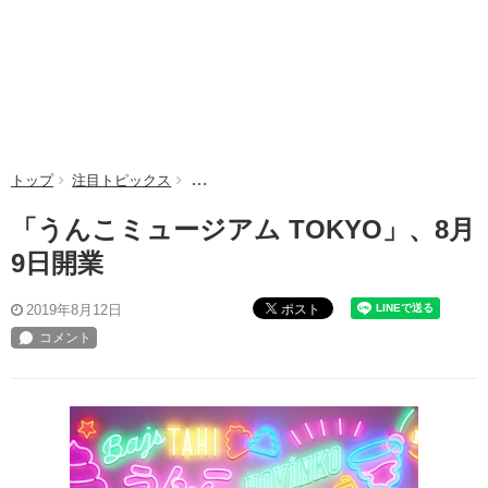
トップ
注目トピックス
「うんこミュージアム TOKYO」、8月9日開業
「うんこミュージアム TOKYO」、8月
9日開業
ポスト
2019年8月12日