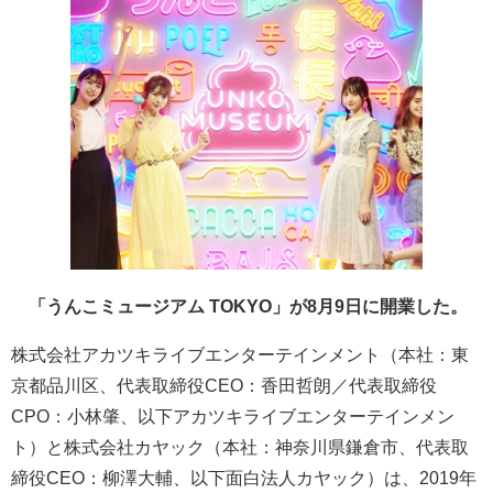
「うんこミュージアム TOKYO」が8月9日に開業した。
株式会社アカツキライブエンターテインメント（本社：東
京都品川区、代表取締役CEO：香田哲朗／代表取締役
CPO：小林肇、以下アカツキライブエンターテインメン
ト）と株式会社カヤック（本社：神奈川県鎌倉市、代表取
締役CEO：柳澤大輔、以下面白法人カヤック）は、2019年