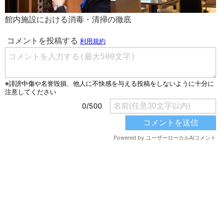
館内施設における消毒・清掃の徹底