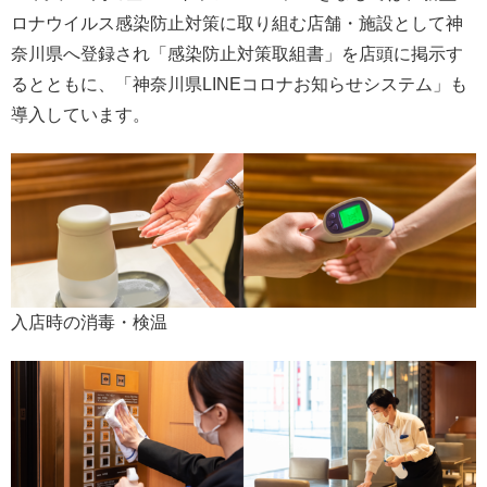
ロナウイルス感染防止対策に取り組む店舗・施設として神
奈川県へ登録され「感染防止対策取組書」を店頭に掲示す
るとともに、「神奈川県LINEコロナお知らせシステム」も
導入しています。
入店時の消毒・検温