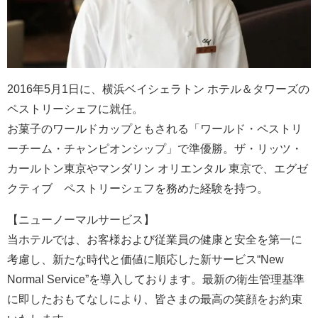
2016年5月1日に、横浜ベイシェラトン ホテル＆タワーズの
ペストリーシェフに就任。
お菓子のワールドカップともされる「ワールド・ペストリ
ーチーム・チャンピオンシップ」で準優勝。ザ・リッツ・
カールトン東京やマンダリン オリエンタル 東京で、エグゼ
クティブ ペストリーシェフを務めた経験を持つ。
【ニューノーマルサービス】
当ホテルでは、お客様および従業員の健康と安全を第一に
考慮し、新たな時代と価値に順応した新サービス“New
Normal Service”を導入しております。最新の衛生管理基準
に即したおもてなしにより、皆さまの最高の笑顔をお約束