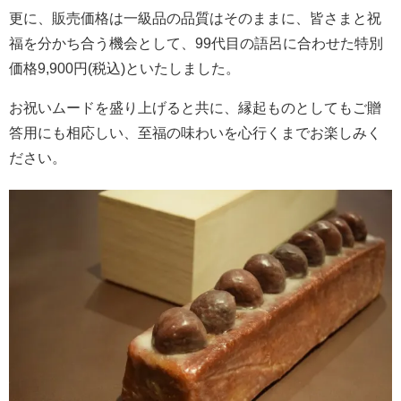
更に、販売価格は一級品の品質はそのままに、皆さまと祝
福を分かち合う機会として、99代目の語呂に合わせた特別
価格9,900円(税込)といたしました。
お祝いムードを盛り上げると共に、縁起ものとしてもご贈
答用にも相応しい、至福の味わいを心行くまでお楽しみく
ださい。