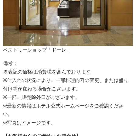
ペストリーショップ「ドーレ」
備考：
※表記の価格は消費税を含んでおります。
※仕入れの状況により、一部料理内容の変更、または盛り
付け等が変わる場合がございます。
※一部、販売除外日がございます。
※最新の情報はホテル公式ホームページをご確認くださ
い。
※写真はイメージです。