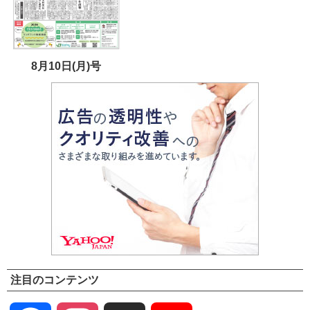
8月10日(月)号
注目のコンテンツ