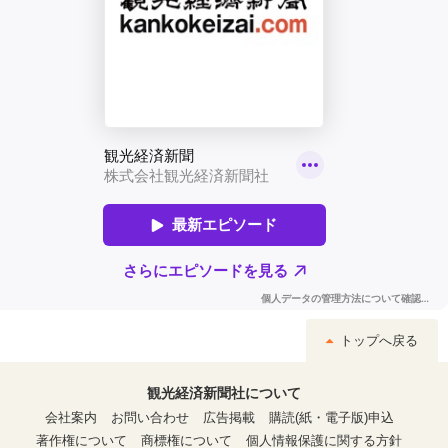
トップへ戻る
観光経済新聞社について
会社案内
お問い合わせ
広告掲載
購読(紙・電子版)申込
著作権について
商標権について
個人情報保護に関する方針