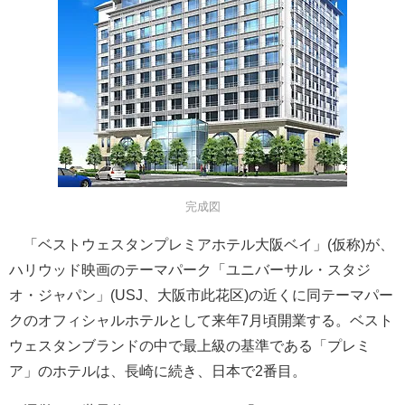
完成図
「ベストウェスタンプレミアホテル大阪ベイ」(仮称)が、
ハリウッド映画のテーマパーク「ユニバーサル・スタジ
オ・ジャパン」(USJ、大阪市此花区)の近くに同テーマパー
クのオフィシャルホテルとして来年7月頃開業する。ベスト
ウェスタンブランドの中で最上級の基準である「プレミ
ア」のホテルは、長崎に続き、日本で2番目。