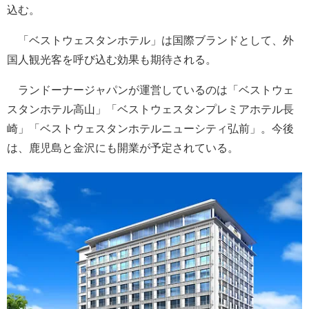
込む。
「ベストウェスタンホテル」は国際ブランドとして、外
国人観光客を呼び込む効果も期待される。
ランドーナージャパンが運営しているのは「ベストウェ
スタンホテル高山」「ベストウェスタンプレミアホテル長
崎」「ベストウェスタンホテルニューシティ弘前」。今後
は、鹿児島と金沢にも開業が予定されている。