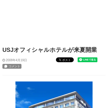
USJオフィシャルホテルが来夏開業
ポスト
2008年4月19日