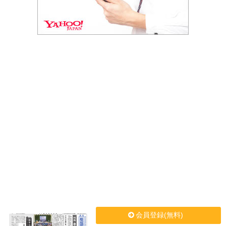
会員登録(無料)