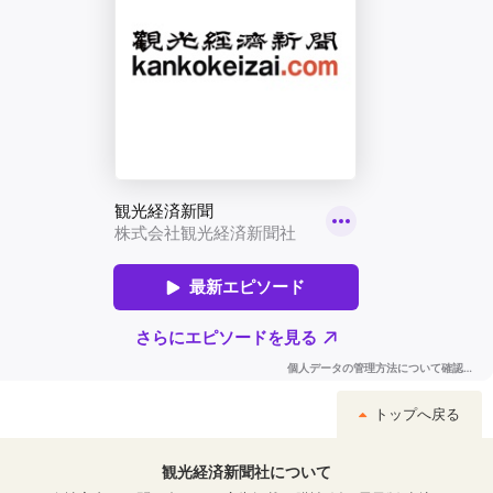
トップへ戻る
観光経済新聞社について