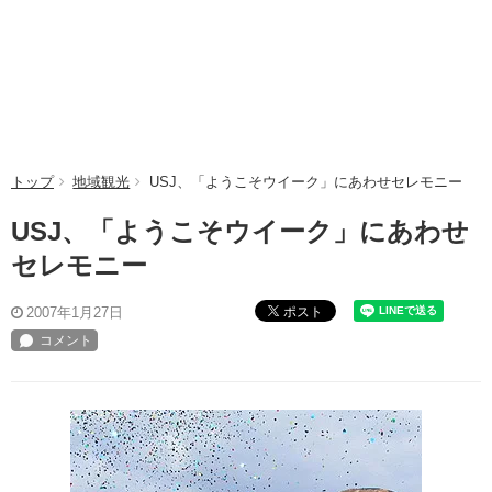
トップ
地域観光
USJ、「ようこそウイーク」にあわせセレモニー
USJ、「ようこそウイーク」にあわせ
セレモニー
ポスト
2007年1月27日