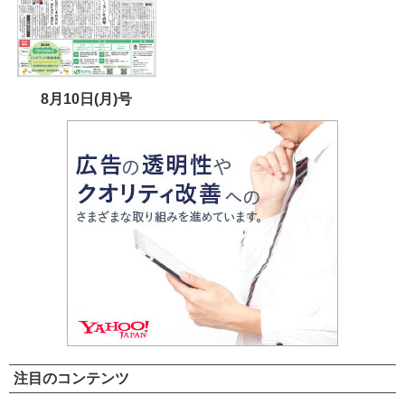
8月10日(月)号
注目のコンテンツ