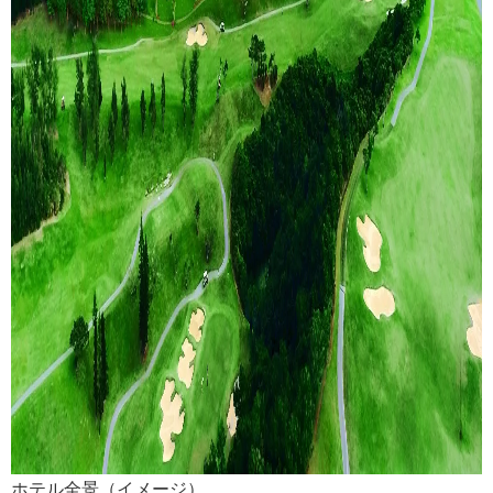
ホテル全景（イメージ）