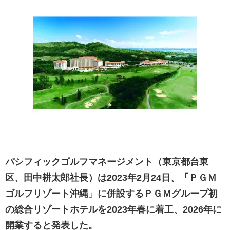
パシフィックゴルフマネージメント（東京都台東
区、田中耕太郎社長）は2023年2月24日、「ＰＧＭ
ゴルフリゾート沖縄」に併設するＰＧＭグループ初
の総合リゾートホテルを2023年春に着工、2026年に
開業すると発表した。