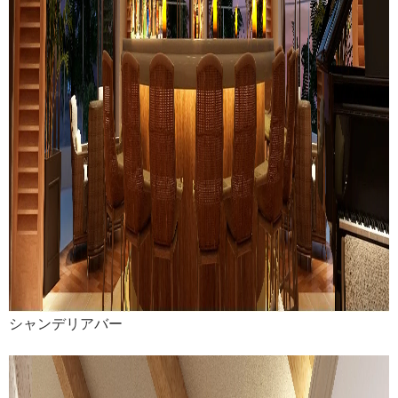
シャンデリアバー