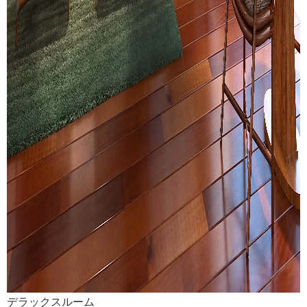
デラックスルーム