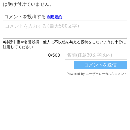
は受け付けていません。