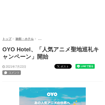
トップ
旅館・ホテル
OYO Hotel、「人気アニメ聖地巡礼キャンペー
OYO Hotel、「人気アニメ聖地巡礼キ
ャンペーン」開始
ポスト
2021年7月22日