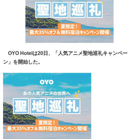
OYO Hotelは20日、「人気アニメ聖地巡礼キャンペー
ン」を開始した。