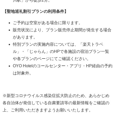
川駅」から徒歩2分。
【聖地巡礼割引プランの利用条件】
ご予約は空室がある場合に限ります。
販売状況により、プラン販売停止期間が発生する場合
があります。
特別プランの実施内容については、「楽天トラベ
ル」・「じゃらん」のHPで各施設の宿泊プラン一覧
や各プランのページにてご確認ください。
OYO Hotelのコールセンター・アプリ・HP経由の予約
は対象外。
※新型コロナウイルス感染症拡大防止のため、あらかじめ
各自治体が発信している自粛要請等の最新情報をご確認の
上、ご利用いただきますようお願いいたします。