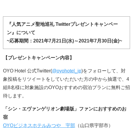
『人気アニメ聖地巡礼 Twitterプレゼントキャンペー
ン』について
~応募期間：2021年7月21日(水)～2021年7月30日(金)~
【プレゼントキャンペーン内容】
OYO Hotel 公式Twitter(
@oyohotel_jp
)をフォローして、対
象投稿をリツイートをしていただいた方の中から抽選で、4
組8名様に対象施設のOYOおすすめの宿泊プランに無料ご招
待します。
「シン・エヴァンゲリオン劇場版」ファンにおすすめのお
宿
OYOビジネスホテルみつや 宇部
（山口県宇部市）