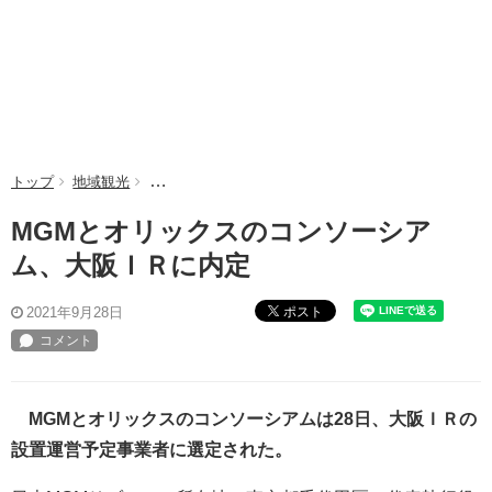
トップ
地域観光
MGMとオリックスのコンソーシアム、大阪ＩＲに内
MGMとオリックスのコンソーシア
ム、大阪ＩＲに内定
ポスト
2021年9月28日
MGMとオリックスのコンソーシアムは28日、大阪ＩＲの
設置運営予定事業者に選定された。