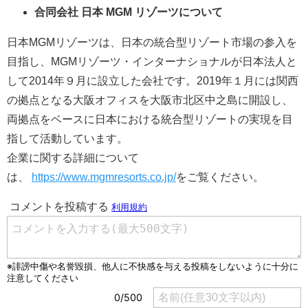
合同会社 日本 MGM リゾーツについて
日本MGMリゾーツは、日本の統合型リゾート市場の参入を
目指し、MGMリゾーツ・インターナショナルが日本法人と
して2014年９月に設立した会社です。2019年１月には関西
の拠点となる大阪オフィスを大阪市北区中之島に開設し、
両拠点をベースに日本における統合型リゾートの実現を目
指して活動しています。
企業に関する詳細について
は、
https://www.mgmresorts.co.jp/
をご覧ください。