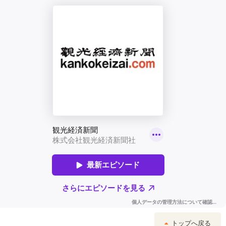
トップへ戻る