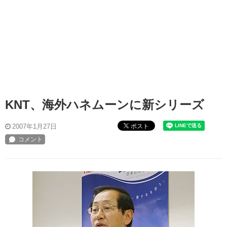
KNT、海外ハネムーンに新シリーズ
ポスト
2007年1月27日