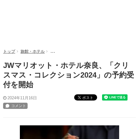
トップ
旅館・ホテル
JWマリオット・ホテル奈良、「クリスマス・コレ
JWマリオット・ホテル奈良、「クリ
スマス・コレクション2024」の予約受
付を開始
ポスト
2024年11月16日