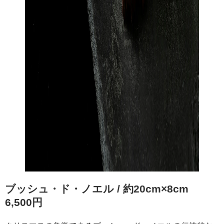
ブッシュ・ド・ノエル / 約20cm×8cm
6,500円