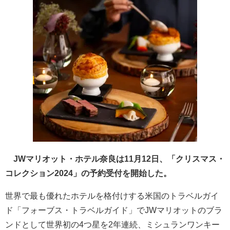
JWマリオット・ホテル奈良は11月12日、「クリスマス・
コレクション2024」の予約受付を開始した。
世界で最も優れたホテルを格付けする米国のトラベルガイ
ド「フォーブス・トラベルガイド」でJWマリオットのブラ
ンドとして世界初の4つ星を2年連続、ミシュランワンキー