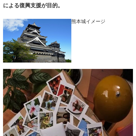
による復興支援が目的。
熊本城イメージ