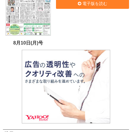
電子版を読む
8月10日(月)号