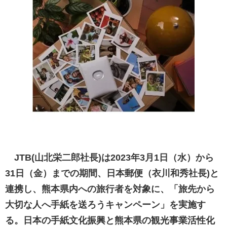
JTB(山北栄二郎社長)は2023年3月1日（水）から
31日（金）までの期間、日本郵便（衣川和秀社長)と
連携し、熊本県内への旅行者を対象に、「旅先から
大切な人へ手紙を送ろうキャンペーン」を実施す
る。日本の手紙文化振興と熊本県の観光事業活性化