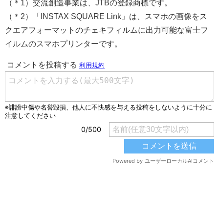
（＊1）交流創造事業は、JTBの登録商標です。
（＊2）「INSTAX SQUARE Link」は、スマホの画像をス
クエアフォーマットのチェキフィルムに出力可能な富士フ
イルムのスマホプリンターです。