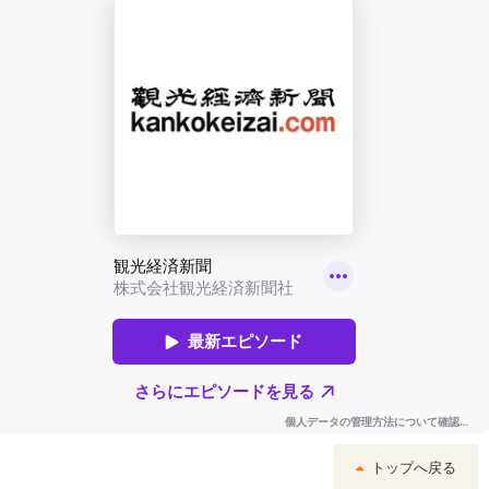
トップへ戻る