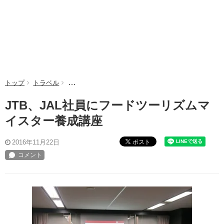
トップ
トラベル
JTB、JAL社員にフードツーリズムマイスター養成講
JTB、JAL社員にフードツーリズムマ
イスター養成講座
ポスト
2016年11月22日