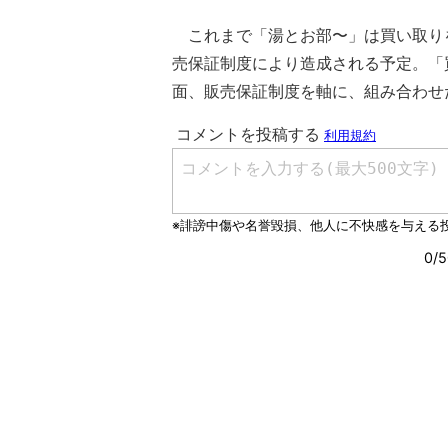
これまで「湯とお部〜」は買い取り
売保証制度により造成される予定。「
面、販売保証制度を軸に、組み合わせ