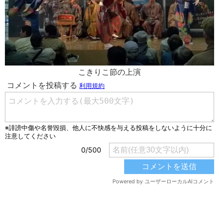
こきりこ節の上演