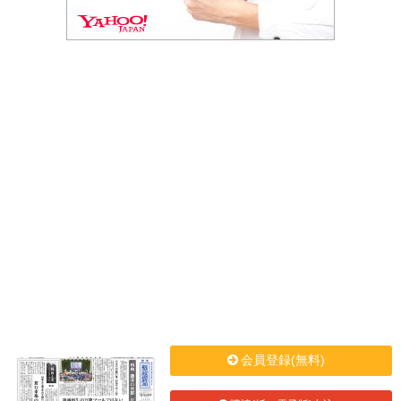
会員登録(無料)