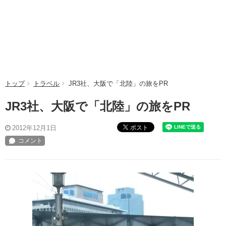
トップ
トラベル
JR3社、大阪で「北陸」の旅をPR
JR3社、大阪で「北陸」の旅をPR
ポスト
2012年12月1日