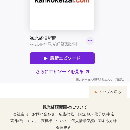
トップへ戻る
観光経済新聞社について
会社案内
お問い合わせ
広告掲載
購読(紙・電子版)申込
著作権について
商標権について
個人情報保護に関する方針
会員規約