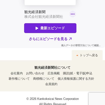
トップへ戻る
観光経済新聞社について
会社案内
お問い合わせ
広告掲載
購読(紙・電子版)申込
著作権について
商標権について
個人情報保護に関する方針
会員規約
© 2026 Kankokeizai News Corporation
All Rights Reserved