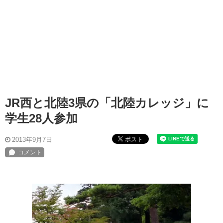
JR西と北陸3県の「北陸カレッジ」に
学生28人参加
ポスト
2013年9月7日