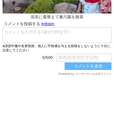
浴衣に着替えて兼六園を散策