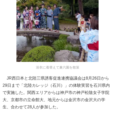
浴衣に着替えて兼六園を散策
JR西日本と北陸三県誘客促進連携協議会は8月26日から
29日まで「北陸カレッジ（石川）」の体験実習を石川県内
で実施した。関西エリアからは神戸市の神戸松陰女子学院
大、京都市の立命館大、地元からは金沢市の金沢大の学
生、合わせて28人が参加した。