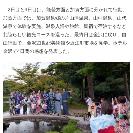
2日目と3日目は、能登方面と加賀方面に分かれて行動。
加賀方面では、加賀温泉郷の片山津温泉、山中温泉、山代
温泉で体験を実施。温泉入浴や旅館、民宿で宿泊するなど
北陸らしい観光コースを巡った。最終日は金沢に戻り、自
由行動で、金沢21世紀美術館や近江町市場を見学。ホテル
金沢で4日間の感想を発表した。