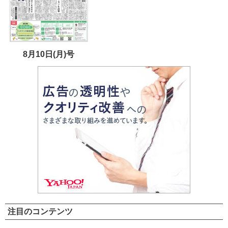
8月10日(月)号
注目のコンテンツ