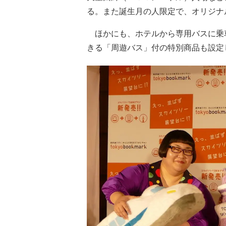
る。また誕生月の人限定で、オリジナ
ほかにも、ホテルから専用バスに乗
きる「周遊バス」付の特別商品も設定