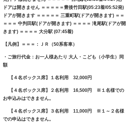
ドアは開きません ＝＝＝＝＝豊後竹田駅(05:23着/05:52発)
ドアが開きます ＝＝＝＝＝ 三重町駅(ドアが開きます) ＝＝
＝＝＝ 中判田駅(ドアが開きます) ＝＝＝＝ 滝尾駅(ドアが開
きます) ＝＝＝＝ 大分駅 (07:45着)
【凡例】＝＝＝：ＪＲ（50系客車）
・ご旅行代金：お一人様あたり 大人・こども（小学生）同
額
【４名ボックス席】１名利用 32,000円
【４名ボックス席】２名利用 16,500円 ※１名様での
お申込みはできません。
【４名ボックス席】３名利用 11,000円 ※１～２名様
での申込はできません。