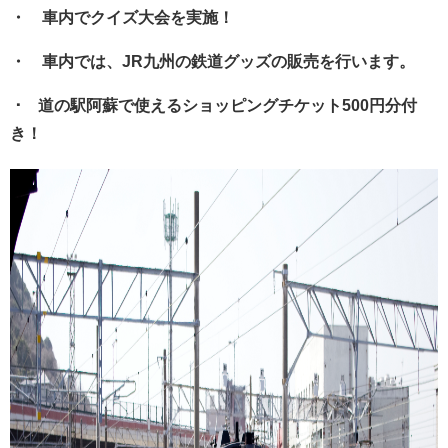
・ 車内でクイズ大会を実施！
・ 車内では、JR九州の鉄道グッズの販売を行います。
･ 道の駅阿蘇で使えるショッピングチケット500円分付
き！