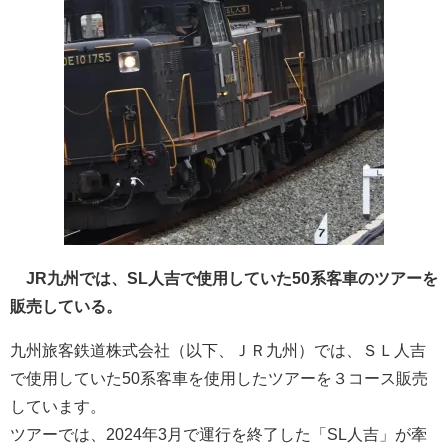
JR九州では、SL人吉で使用していた50系客車のツアーを
販売している。
九州旅客鉄道株式会社（以下、ＪＲ九州）では、ＳＬ人吉
で使用していた50系客車を使用したツアーを３コース販売
しています。
ツアーでは、2024年3月で運行を終了した「SL人吉」が牽