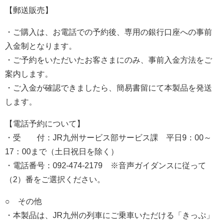
【郵送販売】
・ご購入は、お電話での予約後、専用の銀行口座への事前
入金制となります。
・ご予約をいただいたお客さまにのみ、事前入金方法をご
案内します。
・ご入金が確認できましたら、簡易書留にて本製品を発送
します。
【電話予約について】
・受 付：JR九州サービス部サービス課 平日9：00～
17：00まで（土日祝日を除く）
・電話番号：092-474-2179 ※音声ガイダンスに従って
（2）番をご選択ください。
○ その他
・本製品は、JR九州の列車にご乗車いただける「きっぷ」