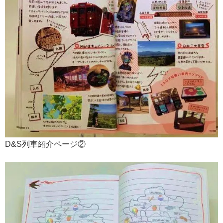
D&S列車紹介ページ②