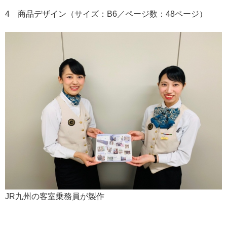
4 商品デザイン（サイズ：B6／ページ数：48ページ）
JR九州の客室乗務員が製作