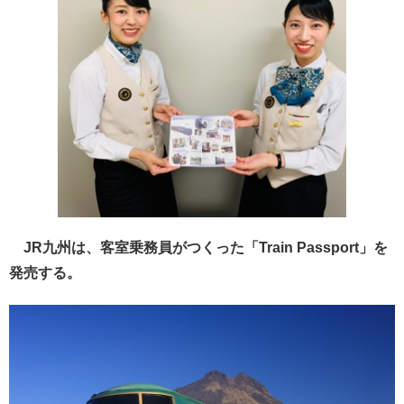
JR九州は、客室乗務員がつくった「Train Passport」を
発売する。