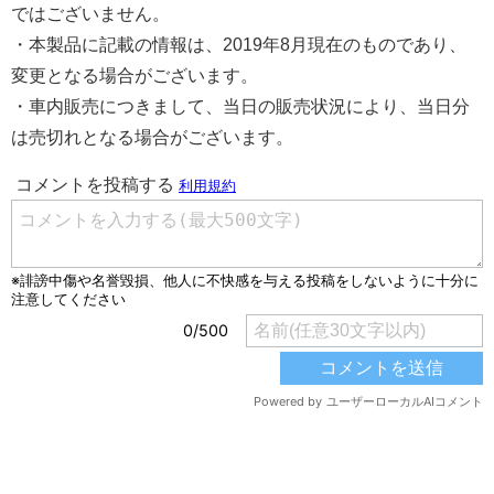
ではございません。
・本製品に記載の情報は、2019年8月現在のものであり、
変更となる場合がございます。
・車内販売につきまして、当日の販売状況により、当日分
は売切れとなる場合がございます。