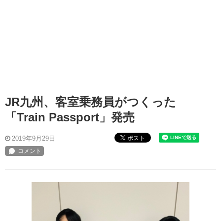
JR九州、客室乗務員がつくった
「Train Passport」発売
ポスト
2019年9月29日