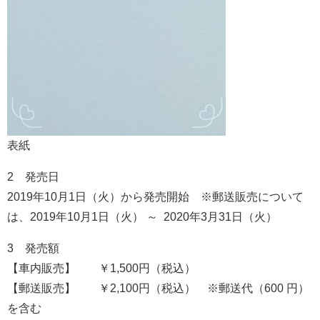
表紙
2 発売日
2019年10月1日（火）から発売開始 ※郵送販売について
は、2019年10月1日（火） ～ 2020年3月31日（火）
3 発売額
【車内販売】 ￥1,500円（税込）
【郵送販売】 ￥2,100円（税込） ※郵送代（600 円）
を含む