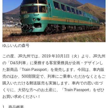
ゆふいんの森号
この度、JR九州では、2019 年10月1日（火）より、JR九州
の「D&S列車」に乗務する客室乗務員が企画・デザインし
た新商品「Train Passport」を発売します。今回は、車内販
売のほか、500部限定で、列車にご乗車いただかなくともご
購入いただける郵送販売も実施します。車内での思い出づ
くりに、大切な方へのお土産に、「Train Passport」をぜひ
お買い求めください！
1 商品概要