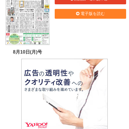
電子版を読む
8月10日(月)号