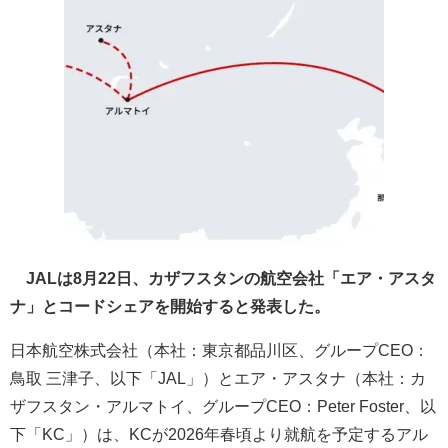
JALは8月22日、カザフスタンの航空会社「エア・アスタ
ナ」とコードシェアを開始すると発表した。
日本航空株式会社（本社：東京都品川区、グループCEO：
鳥取 三津子、以下「JAL」）とエア・アスタナ（本社：カ
ザフスタン・アルマトイ、グループCEO：Peter Foster、以
下「KC」）は、KCが2026年春頃より就航を予定するアル