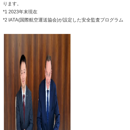
ります。
*1 2023年末現在
*2 IATA(国際航空運送協会)が設定した安全監査プログラム