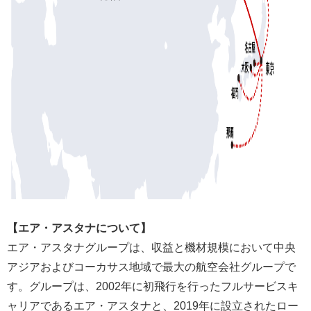
【エア・アスタナについて】
エア・アスタナグループは、収益と機材規模において中央
アジアおよびコーカサス地域で最大の航空会社グループで
す。グループは、2002年に初飛行を行ったフルサービスキ
ャリアであるエア・アスタナと、2019年に設立されたロー