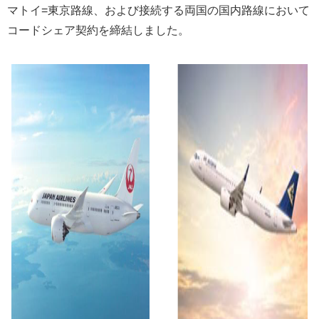
マトイ=東京路線、および接続する両国の国内路線において
コードシェア契約を締結しました。