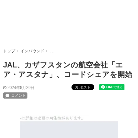
トップ
インバウンド
JAL、カザフスタンの航空会社「エア・アスタ
JAL、カザフスタンの航空会社「エ
ア・アスタナ」、コードシェアを開始
ポスト
2024年8月29日