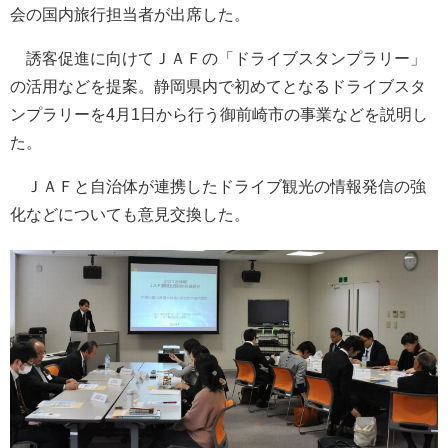
会の国内旅行担当者が出席した。
誘客促進に向けてＪＡＦの「ドライブスタンプラリー」
の活用などを提案。静岡県内で初めてとなるドライブスタ
ンプラリーを4月1日から行う御前崎市の事業などを説明し
た。
ＪＡＦと自治体が連携したドライブ観光の情報発信の強
化などについても意見交換した。