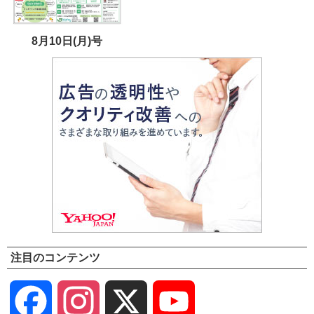
8月10日(月)号
注目のコンテンツ
Facebook
Instagram
X
YouTube