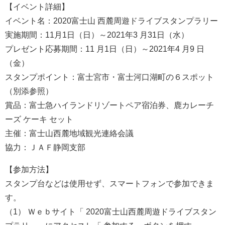
【イベント詳細】
イベント名：2020富士山 西麓周遊ドライブスタンプラリー
実施期間：11月1日（日）～2021年3 月31日（水）
プレゼント応募期間：11 月1日（日）～2021年4 月9 日
（金）
スタンプポイント：富士宮市・富士河口湖町の６スポット
（別添参照）
賞品：富士急ハイランドリゾートペア宿泊券、鹿カレーチ
ーズ ケーキ セット
主催：富士山西麓地域観光連絡会議
協力：ＪＡＦ静岡支部
【参加方法】
スタンプ台などは使用せず、スマートフォンで参加できま
す。
（1） Ｗｅｂサイト「 2020富士山西麓周遊ドライブスタン