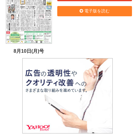
電子版を読む
8月10日(月)号