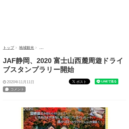
トップ
地域観光
JAF静岡、2020 富士山西麓周遊ドライブスタンプラ
JAF静岡、2020 富士山西麓周遊ドライ
ブスタンプラリー開始
ポスト
2020年11月11日