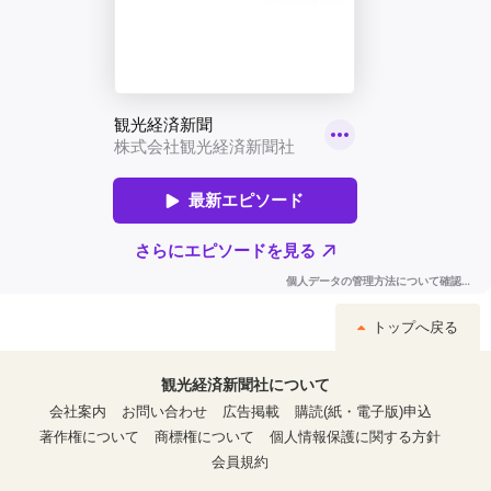
トップへ戻る
観光経済新聞社について
会社案内
お問い合わせ
広告掲載
購読(紙・電子版)申込
著作権について
商標権について
個人情報保護に関する方針
会員規約