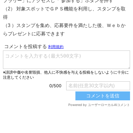
プラリー」にアクセスし「 参加する」ボタンを押す
（2） 対象スポットでＧＰＳ機能を利用し、スタンプを取
得
（3 ）スタンプを集め、応募要件を満たした後、Ｗｅｂか
らプレゼントに応募できます