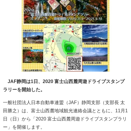
JAF静岡は1日、2020 富士山西麓周遊ドライブスタンプ
ラリーを開始した。
一般社団法人日本自動車連盟（JAF）静岡支部（支部長 太
田勝之）は、富士山西麓地域観光連絡会議とともに、11月1
日（日）から「2020 富士山西麓周遊ドライブスタンプラリ
ー」を開催します。