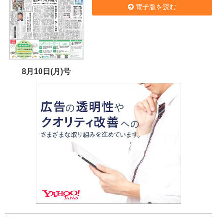
電子版を読む
8月10日(月)号