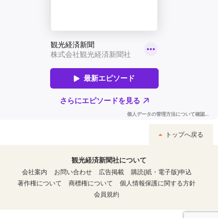
トップへ戻る
観光経済新聞社について
会社案内
お問い合わせ
広告掲載
購読(紙・電子版)申込
著作権について
商標権について
個人情報保護に関する方針
会員規約