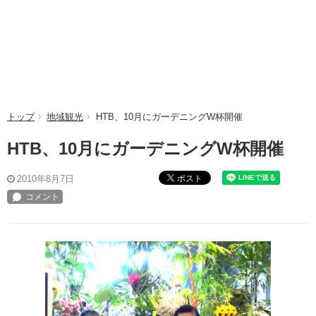
トップ
地域観光
HTB、10月にガーデニングW杯開催
HTB、10月にガーデニングW杯開催
ポスト
2010年8月7日