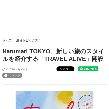
トップ
注目トピックス
Harumari TOKYO、新しい旅のスタイルを紹介
Harumari TOKYO、新しい旅のスタイ
ルを紹介する「TRAVEL ALIVE」開設
ポスト
2020年7月29日