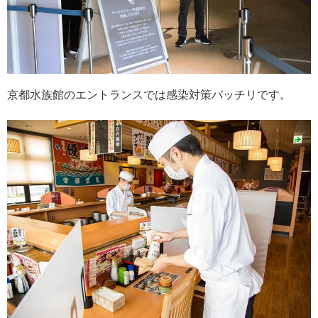
京都水族館のエントランスでは感染対策バッチリです。