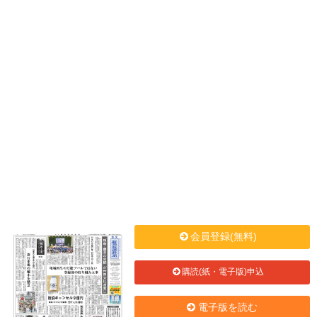
会員登録(無料)
購読(紙・電子版)申込
電子版を読む