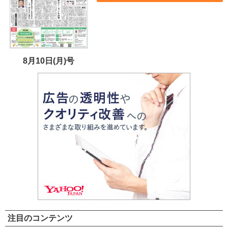
8月10日(月)号
注目のコンテンツ