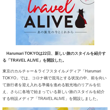
Harumari TOKYOは22日、新しい旅のスタイルを紹介す
る「TRAVEL ALIVE」を開設した。
東京のカルチャー＆ライフスタイルメディア「Harumari
TOKYO」では、コロナ禍で混沌とする状況の中、前を向い
て旅行者を迎え入れる準備を進める観光地のリアルを伝
え、さらに各地で始まっている新しい旅のスタイルを紹介
する特設メディア「TRAVEL ALIVE」を開設しました。