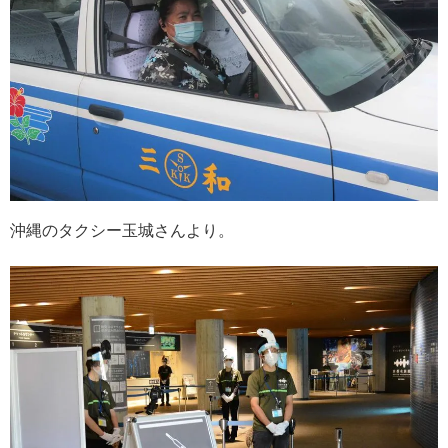
沖縄のタクシー玉城さんより。