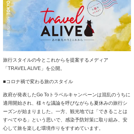
旅行スタイルの今とこれからを提案するメディア
「TRAVEL ALIVE」を公開。
■コロナ禍で変わる旅のスタイル
政府が発表したGo Toトラベルキャンペーンは混乱のうちに
適用開始され、様々な議論を呼びながらも夏休みの旅行シ
ーズンが始まりました。一方、観光地では「できることは
すべてやる」という思いで、感染予防対策に取り組み、安
心して旅を楽しむ環境作りをすすめています。