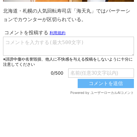
北海道・札幌の人気回転寿司店「海天丸」ではパーテーシ
ョンでカウンターが区切られている。